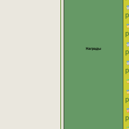
р
р
Награды
р
р
р
р