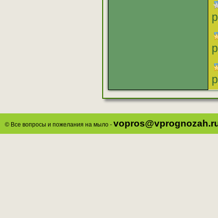
р
р
р
vopros@vprognozah.r
© Все вопросы и пожелания на мыло -