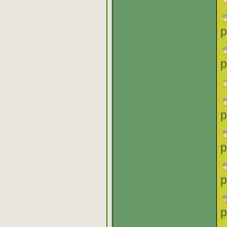
р
р
р
р
р
р