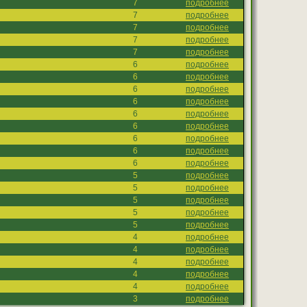
7
подробнее
7
подробнее
7
подробнее
7
подробнее
7
подробнее
6
подробнее
6
подробнее
6
подробнее
6
подробнее
6
подробнее
6
подробнее
6
подробнее
6
подробнее
6
подробнее
5
подробнее
5
подробнее
5
подробнее
5
подробнее
5
подробнее
4
подробнее
4
подробнее
4
подробнее
4
подробнее
4
подробнее
3
подробнее